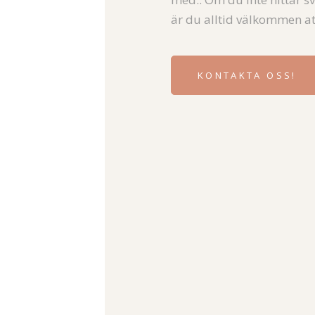
är du alltid välkommen at
KONTAKTA OSS!