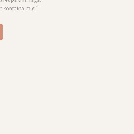
t kontakta mig.``